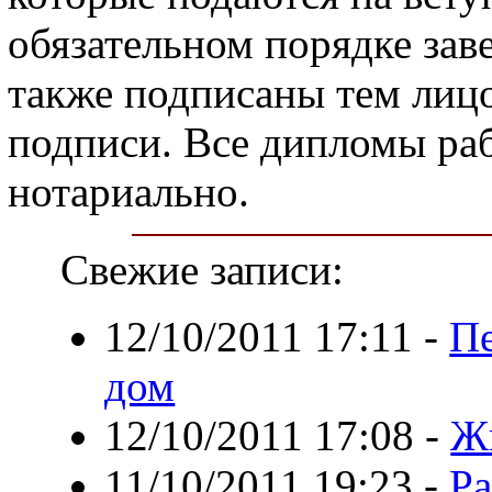
обязательном порядке зав
также подписаны тем лицо
подписи. Все дипломы ра
нотариально.
Свежие записи:
12/10/2011 17:11
-
Пе
дом
12/10/2011 17:08
-
Ж
11/10/2011 19:23
-
Ра