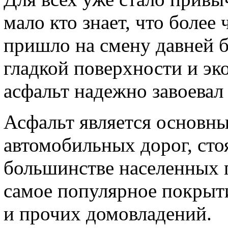
мало кто знает, что более 
пришло на смену давней б
гладкой поверхности и э
асфальт надежно завоевал
Асфальт является основн
автомобильных дорог, сто
большинстве населенных п
самое популярное покрыти
и прочих домовладений.