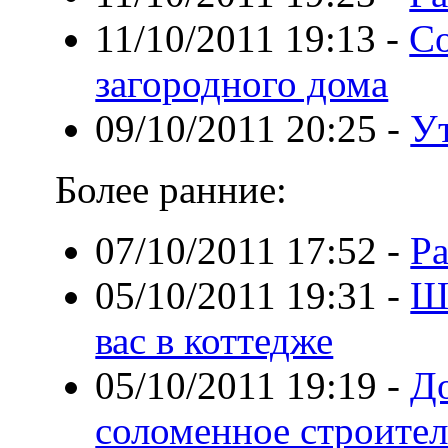
11/10/2011 19:13
-
С
загородного дома
09/10/2011 20:25
-
У
Более ранние:
07/10/2011 17:52
-
Ра
05/10/2011 19:31
-
Ши
вас в коттедже
05/10/2011 19:19
-
Д
соломенное строител