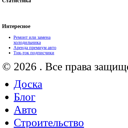
Статистика
Интересное
Ремонт или замена
холодильника
Аренда премиум авто
Тик-ток подписчики
© 2026 . Все права защищ
Доска
Блог
Авто
Строительство