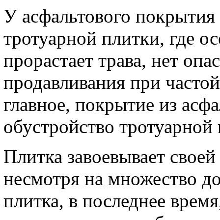
У асфальтового покрытия н
тротуарной плитки, где о
прорастает трава, нет оп
продавливания при частой
главное, покрытие из асфа
обустройство тротуарной 
Плитка завоевывает своей
несмотря на множество до
плитка, в последнее врем