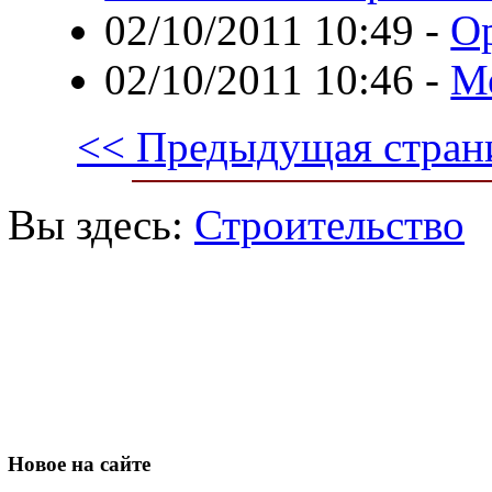
02/10/2011 10:49
-
Ор
02/10/2011 10:46
-
М
<< Предыдущая стран
Вы здесь:
Строительство
Новое
на сайте