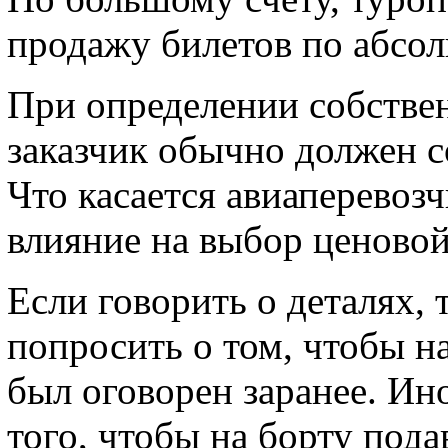
продажу билетов по абсо
При определении собстве
заказчик обычно должен с
Что касается авиаперевозч
влияние на выбор ценовой
Если говорить о деталях, 
попросить о том, чтобы н
был оговорен заранее. Ин
того, чтобы на борту под