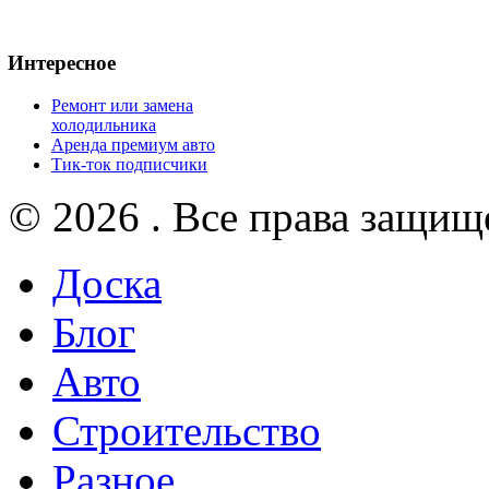
Интересное
Ремонт или замена
холодильника
Аренда премиум авто
Тик-ток подписчики
© 2026 . Все права защищ
Доска
Блог
Авто
Строительство
Разное