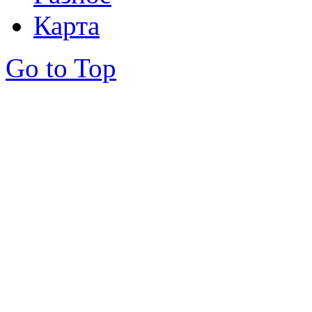
Карта
Go to Top