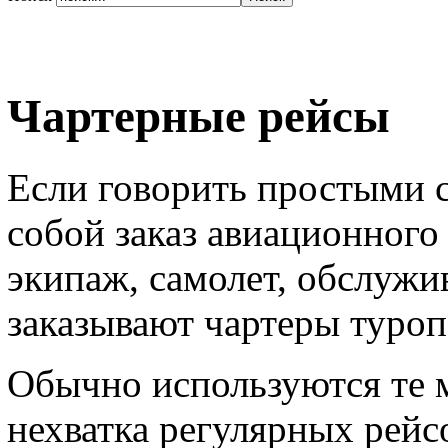
Чартерные рейсы
Если говорить простыми с
собой заказ авиационного 
экипаж, самолет, обслужив
заказывают чартеры туроп
Обычно используются те 
нехватка регулярных рейс