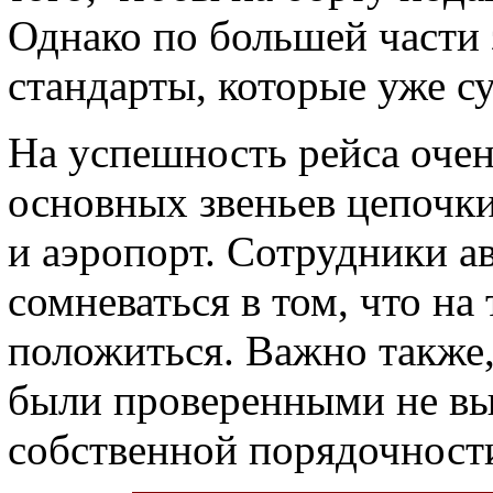
Однако по большей части
стандарты, которые уже с
На успешность рейса очен
основных звеньев цепочки
и аэропорт. Сотрудники 
сомневаться в том, что н
положиться. Важно также
были проверенными не вы
собственной порядочност