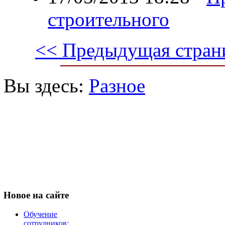
строительного
<< Предыдущая стран
Вы здесь:
Разное
Новое
на сайте
Обучение
сотрудников: