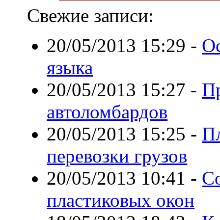
Свежие записи:
20/05/2013 15:29
-
О
языка
20/05/2013 15:27
-
П
автоломбардов
20/05/2013 15:25
-
П
перевозки грузов
20/05/2013 10:41
-
С
пластиковых окон