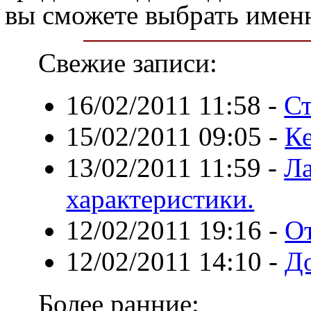
вы сможете выбрать именн
Свежие записи:
16/02/2011 11:58
-
Ст
15/02/2011 09:05
-
Ке
13/02/2011 11:59
-
Ла
характеристики.
12/02/2011 19:16
-
О
12/02/2011 14:10
-
Д
Более ранние: