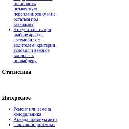
остановить
незаконную
перепланировку и не
остаться под
завалами?
Что учитывать при
выборе аренды
автомобиля с
водителем: критерии,
условия и важные
вопросы к
провайдеру
Статистика
Интересное
Ремонт или замена
холодильника
Аренда премиум авто
Тик-ток подписчики