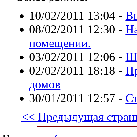
10/02/2011 13:04
-
В
08/02/2011 12:30
-
Н
помещении.
03/02/2011 12:06
-
Ш
02/02/2011 18:18
-
Пр
домов
30/01/2011 12:57
-
Ст
<< Предыдущая стран