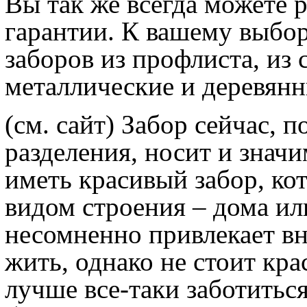
Вы так же всегда можете 
гарантии. К вашему выбо
заборов из профлиста, из 
металлические и деревянн
(см. сайт) Забор сейчас,
разделения, носит и знач
иметь красивый забор, ко
видом строения – дома ил
несомненно привлекает вн
жить, однако не стоит кра
лучше все-таки заботиться