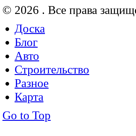
© 2026 . Все права защищ
Доска
Блог
Авто
Строительство
Разное
Карта
Go to Top