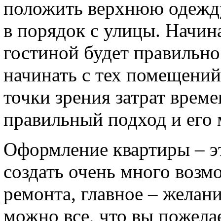
положить верхнюю одежду
в порядок с улицы. Начин
гостиной будет правильно
начинать с тех помещений
точки зрения затрат време
правильный подход и его 
Оформление квартиры – эт
создать очень много возм
ремонта, главное – желан
можно все, что вы пожела