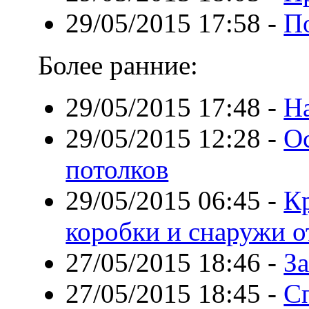
29/05/2015 17:58
-
По
Более ранние:
29/05/2015 17:48
-
Н
29/05/2015 12:28
-
О
потолков
29/05/2015 06:45
-
Кр
коробки и снаружи от
27/05/2015 18:46
-
З
27/05/2015 18:45
-
С