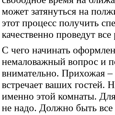
может затянуться на полж
этот процесс получить сп
качественно проведут все
С чего начинать оформле
немаловажный вопрос и п
внимательно. Прихожая – 
встречает ваших гостей. 
именно этой комнаты. Дл
не надо. Должно быть все