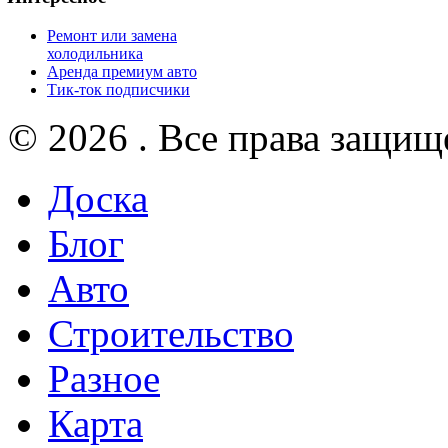
Ремонт или замена
холодильника
Аренда премиум авто
Тик-ток подписчики
© 2026 . Все права защищ
Доска
Блог
Авто
Строительство
Разное
Карта