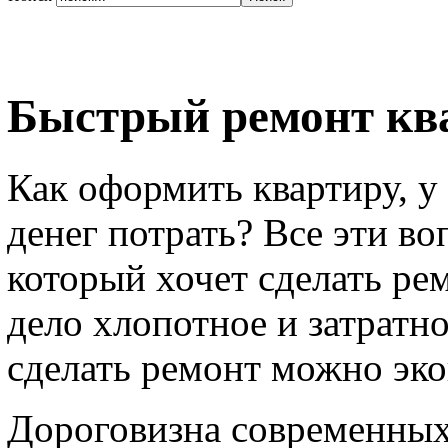
Быстрый ремонт кв
Как оформить квартиру, у 
денег потрать? Все эти во
который хочет сделать рем
дело хлопотное и затратное
сделать ремонт можно эко
Дороговизна современных