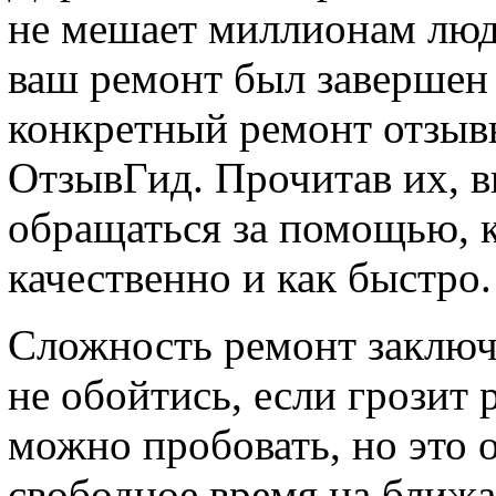
не мешает миллионам люд
ваш ремонт был завершен 
конкретный ремонт отзывы
ОтзывГид. Прочитав их, в
обращаться за помощью, 
качественно и как быстро.
Сложность ремонт заключа
не обойтись, если грозит 
можно пробовать, но это о
свободное время на ближа