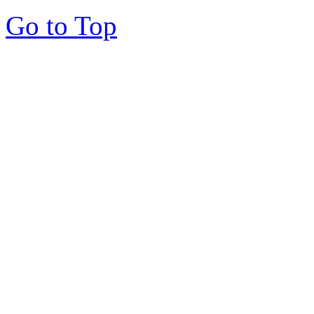
Go to Top