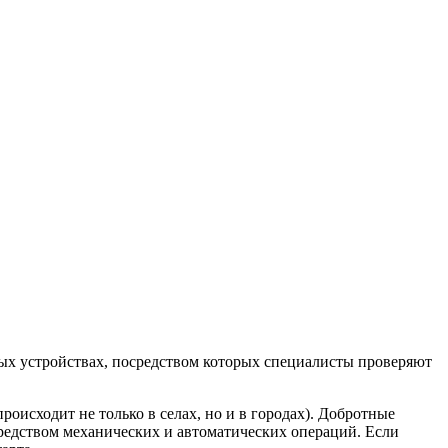
ых устройствах, посредством которых специалисты проверяют
оисходит не только в селах, но и в городах). Добротные
средством механических и автоматических операций. Если