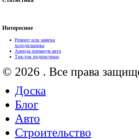
Интересное
Ремонт или замена
холодильника
Аренда премиум авто
Тик-ток подписчики
© 2026 . Все права защищ
Доска
Блог
Авто
Строительство