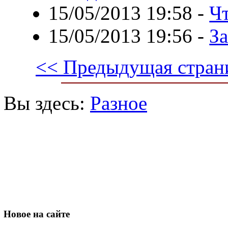
15/05/2013 19:58
-
Чт
15/05/2013 19:56
-
З
<< Предыдущая стран
Вы здесь:
Разное
Новое
на сайте