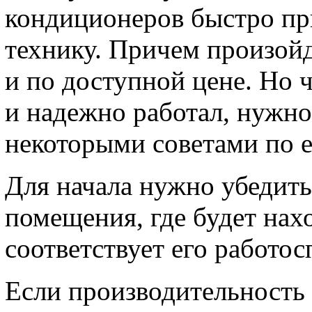
кондиционеров быстро пр
технику. Причем произойд
и по доступной цене. Но
и надежно работал, нужно
некоторыми советами по е
Для начала нужно убедить
помещения, где будет нах
соответствует его работо
Если производительность