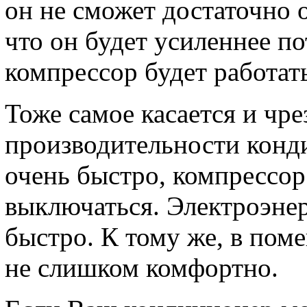
он не сможет достаточно о
что он будет усиленнее п
компрессор будет работат
Тоже самое касается и чр
производительности конд
очень быстро, компрессор
выключаться. Электроэнер
быстро. К тому же, в пом
не слишком комфортно.