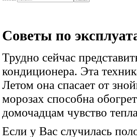
Советы по эксплуат
Трудно сейчас представит
кондиционера. Эта техник
Летом она спасает от зно
морозах способна обогре
домочадцам чувство тепла
Если у Вас случилась пол