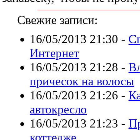
Свежие записи:
16/05/2013 21:30
-
Сп
Интернет
16/05/2013 21:28
-
В
причесок на волосы
16/05/2013 21:26
-
Ка
автокресло
16/05/2013 21:23
-
П
коттедже