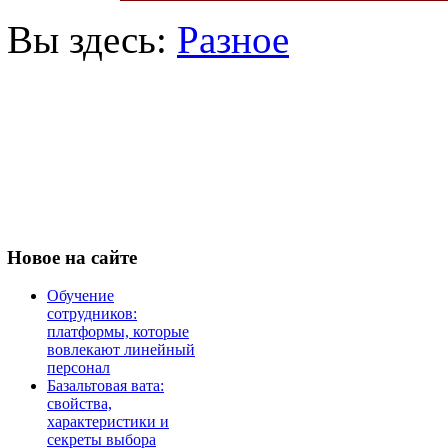
Вы здесь:
Разное
Новое
на сайте
Обучение
сотрудников:
платформы, которые
вовлекают линейный
персонал
Базальтовая вата:
свойства,
характеристики и
секреты выбора