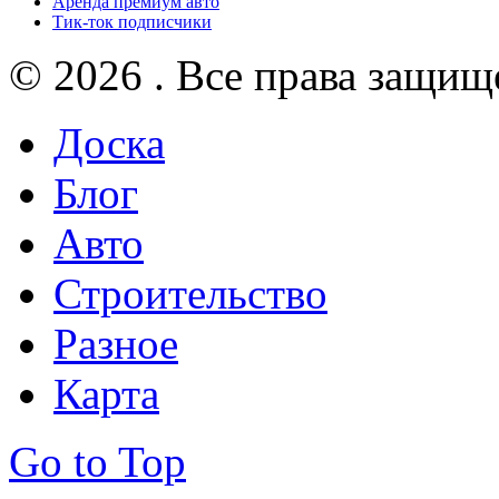
Аренда премиум авто
Тик-ток подписчики
© 2026 . Все права защищ
Доска
Блог
Авто
Строительство
Разное
Карта
Go to Top