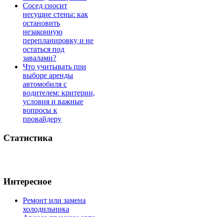
Сосед сносит
несущие стены: как
остановить
незаконную
перепланировку и не
остаться под
завалами?
Что учитывать при
выборе аренды
автомобиля с
водителем: критерии,
условия и важные
вопросы к
провайдеру
Статистика
Интересное
Ремонт или замена
холодильника