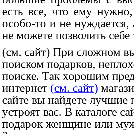
есть все, что ему нужно
особо-то и не нуждается, 
не можете позволить себе
(см. сайт) При сложном в
поиском подарков, непло
поиске. Так хорошим пред
интернет
(см. сайт)
магази
сайте вы найдете лучшие 
устроят вас. В каталоге с
подарок женщине или мужч