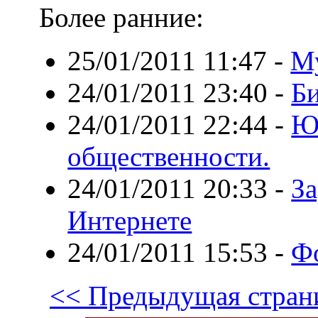
Более ранние:
25/01/2011 11:47
-
М
24/01/2011 23:40
-
Би
24/01/2011 22:44
-
Ю
общественности.
24/01/2011 20:33
-
За
Интернете
24/01/2011 15:53
-
Ф
<< Предыдущая стран