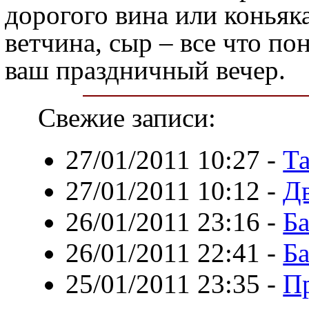
дорогого вина или коньяк
ветчина, сыр – все что по
ваш праздничный вечер.
Свежие записи:
27/01/2011 10:27
-
Та
27/01/2011 10:12
-
Дв
26/01/2011 23:16
-
Ба
26/01/2011 22:41
-
Б
25/01/2011 23:35
-
П