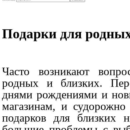
Подарки для родных
Часто возникают вопро
родных и близких. Пер
днями рождениями и новы
магазинам, и судорожно
подарков для близких 
большие проблемы с выб