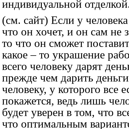
индивидуальной отделкой.
(см. сайт) Если у человека
что он хочет, и он сам не 
то что он сможет постави
какое – то украшение рабо
всего человеку дарят ден
прежде чем дарить деньги
человеку, у которого все е
покажется, ведь лишь чел
будет уверен в том, что вс
что оптимальным варианто