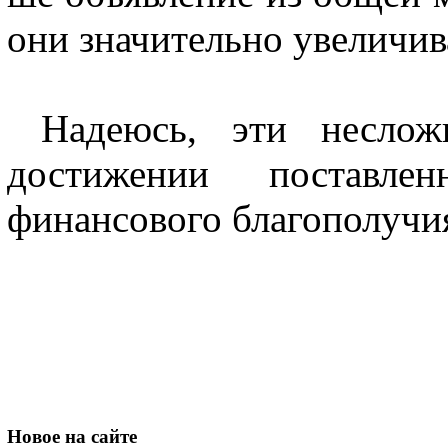
они значительно увеличив
Надеюсь, эти неслож
достижении поставл
финансового благополучи
Новое
на сайте