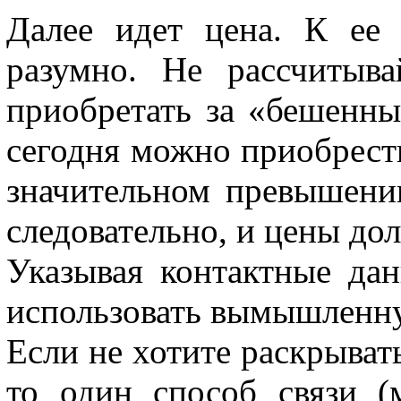
Далее идет цена. К ее
разумно. Не рассчитыва
приобретать за «бешенны
сегодня можно приобрести
значительном превышени
следовательно, и цены д
Указывая контактные дан
использовать вымышленн
Если не хотите раскрыват
то один способ связи 