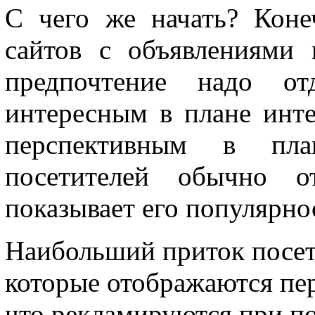
С чего же начать? Кон
сайтов с объявлениями 
предпочтение надо от
интересным в плане инте
перспективным в пла
посетителей обычно о
показывает его популярно
Наибольший приток посети
которые отображаются пер
что рекламируются при п