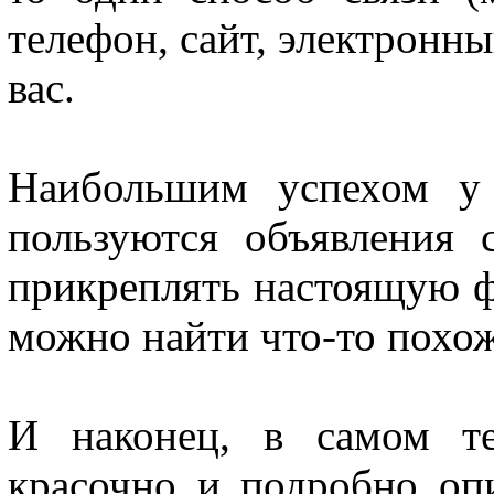
телефон, сайт, электронн
вас.
Наибольшим успехом у 
пользуются объявления 
прикреплять настоящую ф
можно найти что-то похож
И наконец, в самом те
красочно и подробно оп