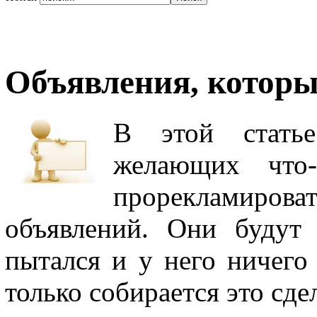
Объявления, которы
В этой статье
желающих что-
прорекламиров
объявлений. Они будут
пытался и у него ничего 
только собирается это сде