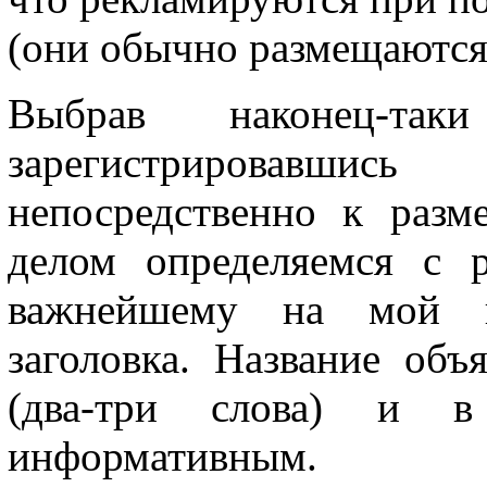
(они обычно размещаются 
Выбрав наконец-та
зарегистрировавши
непосредственно к раз
делом определяемся с 
важнейшему на мой вз
заголовка. Название об
(два-три слова) и 
информативным.