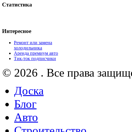
Статистика
Интересное
Ремонт или замена
холодильника
Аренда премиум авто
Тик-ток подписчики
© 2026 . Все права защищ
Доска
Блог
Авто
Строительство