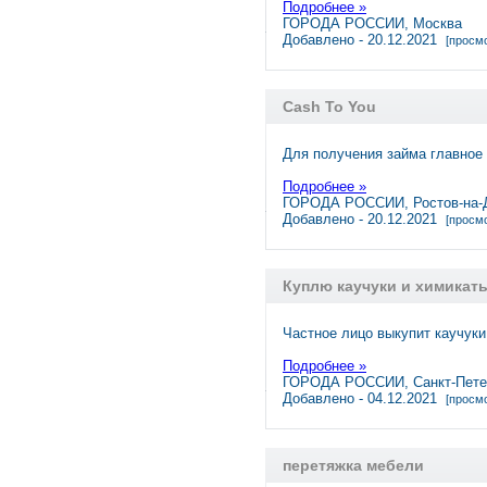
Подробнее »
ГОРОДА РОССИИ, Москва
Добавлено - 20.12.2021
[просмо
Cash To You
Для получения займа главное
Подробнее »
ГОРОДА РОССИИ, Ростов-на-
Добавлено - 20.12.2021
[просмо
Куплю каучуки и химикат
Частное лицо выкупит каучуки
Подробнее »
ГОРОДА РОССИИ, Санкт-Пете
Добавлено - 04.12.2021
[просмо
перетяжка мебели