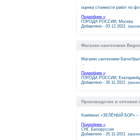
оценка стоимости работ по фо
Подробнее »
ГОРОДА РОССИИ, Москва
Добавлено - 03.12.2021
[просмо
Магазин сантехники Bagno
Магазин сантехники БагноУра
…
Подробнее »
ГОРОДА РОССИИ, Екатеринбу
Добавлено - 30.11.2021
[просмо
Производство и оптовая
Комбинат «ЗЕЛЁНЫЙ БОР» – в
Подробнее »
СНГ, Белоруссия
Добавлено - 25.11.2021
[просмо