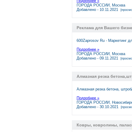
Подробнее »
ГОРОДА РОССИИ, Москва
Добавлено - 10.11.2021
[просмо
Реклама для Вашего бизне
600Zaprosov Ru - Маркетинг д
Подробнее »
ГОРОДА РОССИИ, Москва
Добавлено - 09.11.2021
[просмо
Алмазная резка бетона,ш
Алмазная резка бетона, штро
Подробнее »
ГОРОДА РОССИИ, Новосибир
Добавлено - 30.10.2021
[просмо
Ковры, ковролины, палас