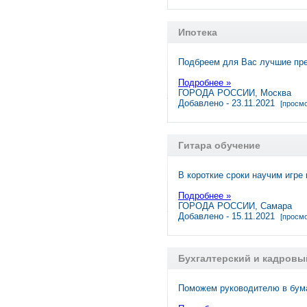
Ипотека
Подбреем для Вас лучшие пре
Подробнее »
ГОРОДА РОССИИ, Москва
Добавлено - 23.11.2021
[просмо
Гитара обучение
В короткие сроки научим игре
Подробнее »
ГОРОДА РОССИИ, Самара
Добавлено - 15.11.2021
[просмо
Бухгалтерский и кадровы
Поможем руководителю в бума