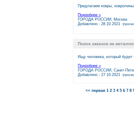
Предлагаем ковры, ковролины
Подробнее »
ГОРОДА РОССИИ, Москва
Добавлено - 28.10.2021
[просмо
Поиск заказов на металл
Ищу человека, который будет 
Подробнее »
ГОРОДА РОССИИ, Санкт-Пете
Добавлено - 27.10.2021
[просмо
<< первая
1
2
3
4
5
6
7
8