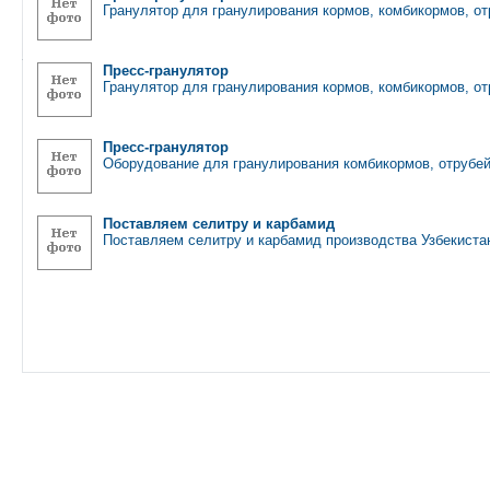
Гранулятор для гранулирования кормов, комбикормов, от
Пресс-гранулятор
Гранулятор для гранулирования кормов, комбикормов, от
Пресс-гранулятор
Оборудование для гранулирования комбикормов, отрубей
Поставляем селитру и карбамид
Поставляем селитру и карбамид производства Узбекистан