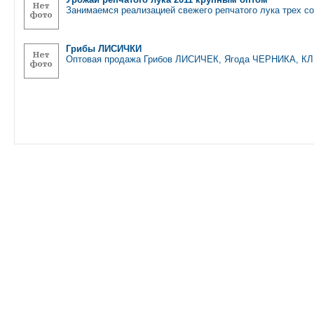
Занимаемся реализацией свежего репчатого лука трех со
Грибы ЛИСИЧКИ
Оптовая продажа Грибов ЛИСИЧЕК, Ягода ЧЕРНИКА, 