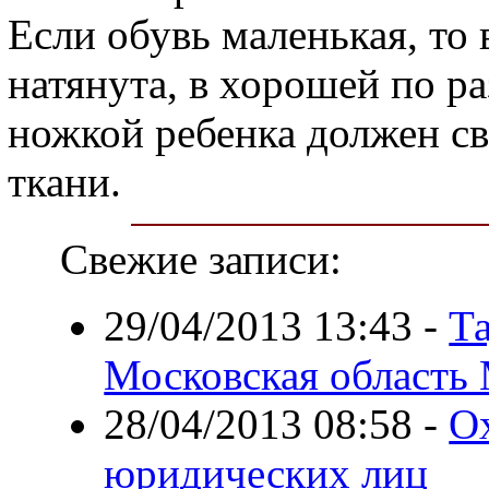
Если обувь маленькая, то 
натянута, в хорошей по р
ножкой ребенка должен с
ткани.
Свежие записи:
29/04/2013 13:43
-
Т
Московская область
28/04/2013 08:58
-
О
юридических лиц