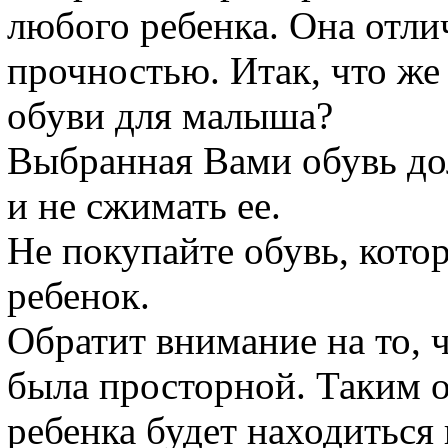
любого ребенка. Она отли
прочностью. Итак, что же
обуви для малыша?
Выбранная Вами обувь до
и не сжимать ее.
Не покупайте обувь, кото
ребенок.
Обратит внимание на то, 
была просторной. Таким 
ребенка будет находиться