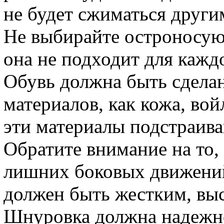
не будет сжиматься други
Не выбирайте остроносую
она не подходит для кажд
Обувь должна быть сделан
материалов, как кожа, вой
эти материалы подстраива
Обратите внимание на то,
лишних боковых движений
должен быть жестким, вы
Шнуровка должна надежно