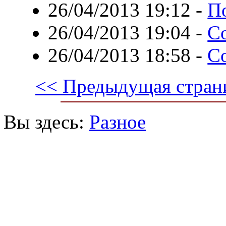
26/04/2013 19:12
-
По
26/04/2013 19:04
-
С
26/04/2013 18:58
-
С
<< Предыдущая стран
Вы здесь:
Разное