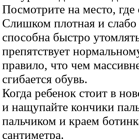
Посмотрите на место, где 
Слишком плотная и слабо
способна быстро утомлять
препятствует нормальном
правило, что чем массивн
сгибается обувь.
Когда ребенок стоит в но
и нащупайте кончики пал
пальчиком и краем ботинк
сантиметра.