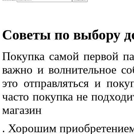
Cоветы по выбору д
Покупка самой первой п
важно и волнительное со
это отправляться и поку
часто покупка не подходи
магазин
. Хорошим приобретением 