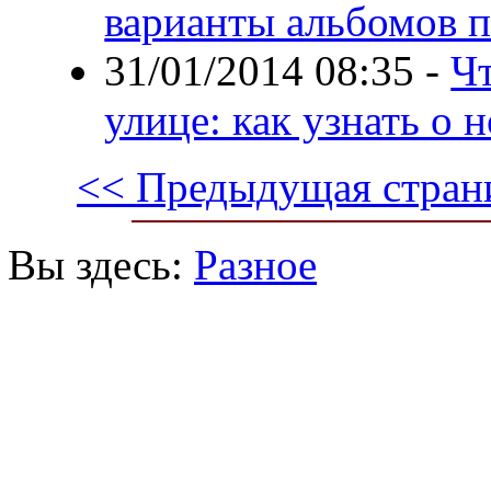
варианты альбомов 
31/01/2014 08:35
-
Ч
улице: как узнать о 
<< Предыдущая стран
Вы здесь:
Разное