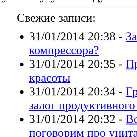
Свежие записи:
31/01/2014 20:38
-
З
компрессора?
31/01/2014 20:35
-
П
красоты
31/01/2014 20:34
-
Г
залог продуктивного 
31/01/2014 20:32
-
В
поговорим про унит