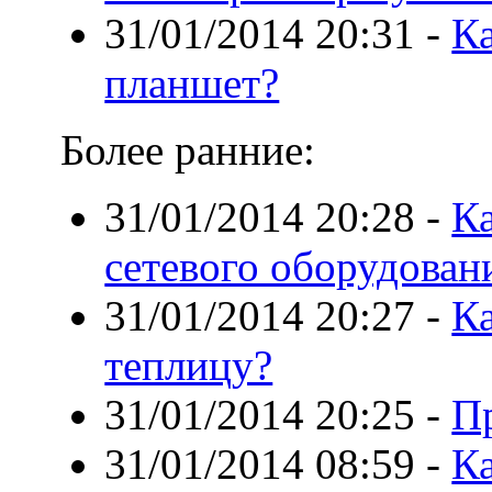
31/01/2014 20:31
-
К
планшет?
Более ранние:
31/01/2014 20:28
-
К
сетевого оборудован
31/01/2014 20:27
-
К
теплицу?
31/01/2014 20:25
-
П
31/01/2014 08:59
-
К