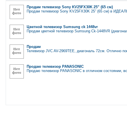
Продам телевизор Sony KV25FX30K 25” (65 см)
Продам телевизор Sony KV25FX30K 25” (65 см) в ИДЕ
Цветной телевизор Sumsung ck 1448vr
Продам цветной телевизор Sumsung Ck-1448VR (диагонал
Продам
Телевизор JVC AV-2969TEE, диагональ 72см. Отлично по
Продаю телевизор PANASONIC
Продаю телевизор PANASONIC в отличном состоянии, вс