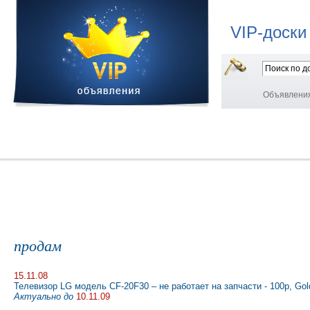
VIP-доски
Объявлени
продам
15.11.08
Телевизор LG модель CF-20F30 – не работает на запчасти - 100р, Gol
Актуально до
10.11.09