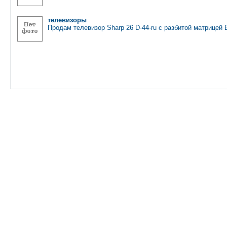
телевизоры
Продам телевизор Sharp 26 D-44-ru с разбитой матрицей