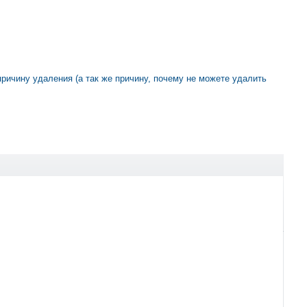
 причину удаления (а так же причину, почему не можете удалить