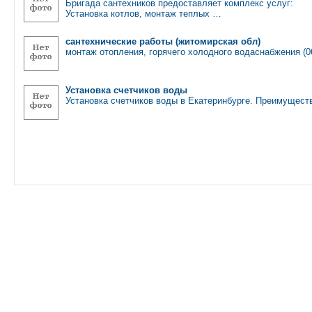
Бригада сантехников предоставляет комплекс услуг:
Установка котлов, монтаж теплых …
сантехнические работы (житомирская обл)
монтаж отопления, горячего холодного водаснабжения (
Установка счетчиков воды
Установка счетчиков воды в Екатеринбурге. Преимущест