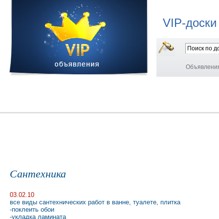
VIP-доски
Объявлени
Сантехника
03.02.10
все виды сантехнических работ в ванне, туалете, плитка
-поклеить обои
-укладка ламината