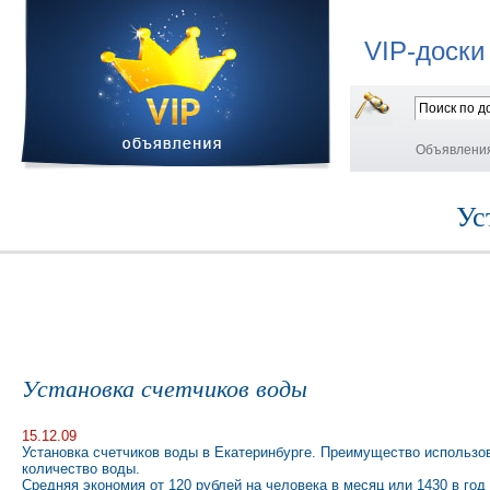
VIP-доски
Объявлени
Ус
Установка счетчиков воды
15.12.09
Установка счетчиков воды в Екатеринбурге. Преимущество использов
количество воды.
Средняя экономия от 120 рублей на человека в месяц или 1430 в год