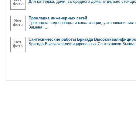
Для коттеджа, дачи, загородного дома, отдельно стоящи
Прокладка инженерных сетей
Прокладка водопровода и канализации, установка и чист
Замена …
Сантехнические работы Бригада Высококвалифицир
Бригада Высококвалифицированных Сантехников Выполня