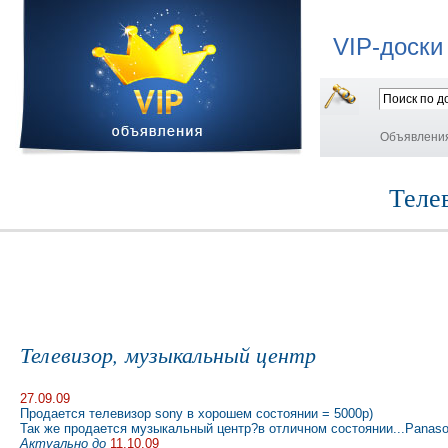
VIP-доски
Объявлени
Теле
Телевизор, музыкальный центр
27.09.09
Продается телевизор sony в хорошем состоянии = 5000р)
Так же продается музыкальный центр?в отличном состоянии...Panaso
Актуально до
11.10.09