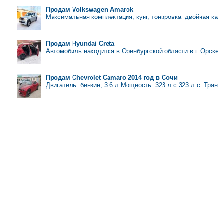
Продам Volkswagen Amarok
Максимальная комплектация, кунг, тонировка, двойная ка
Продам Hyundai Creta
Автомобиль находится в Оренбургской области в г. Орск
Продам Chevrolet Camaro 2014 год в Сочи
Двигатель: бензин, 3.6 л Мощность: 323 л.с.323 л.с. Тра