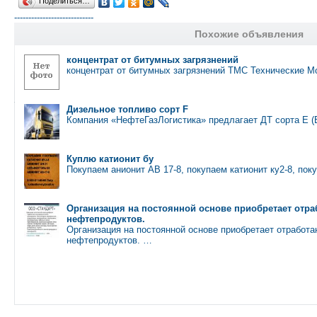
Поделиться…
----------------------------
Похожие объявления
концентрат от битумных загрязнений
концентрат от битумных загрязнений ТМС Технические 
Дизельное топливо сорт F
Компания «НефтеГазЛогистика» предлагает ДТ сорта Е (Е
Куплю катионит бу
Покупаем анионит АВ 17-8, покупаем катионит ку2-8, пок
Организация на постоянной основе приобретает отр
нефтепродуктов.
Организация на постоянной основе приобретает отработа
нефтепродуктов. …