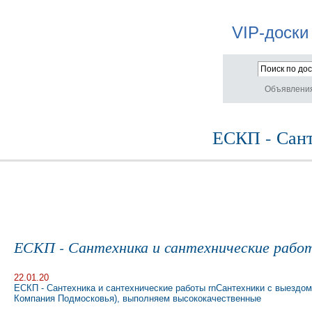
VIP-доски
Объявлени
ЕСКП - Сант
ЕСКП - Сантехника и сантехнические рабо
22.01.20
ЕСКП - Сантехника и сантехнические работы rnСантехники с выездо
Компания Подмосковья), выполняем высококачественные