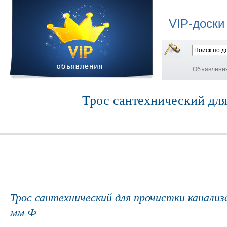
VIP-доски
Объявлени
Трос сантехнический для
Трос сантехнический для прочистки канализа
мм Ф