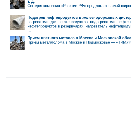
т. д.
Сегодня компания «Реактив-РФ» предлагает самый широ
Подогрев нефтепродуктов в железнодорожных цисте
нагреватель для нефтепродуктов. подогреватель нефтеп
нефтепродуктов в резервуарах. нагреватель нефтепроду
…
Прием цветного металла в Москве и Московской обла
Прием металлолома в Москве и Подмосковье — «ТИМУР