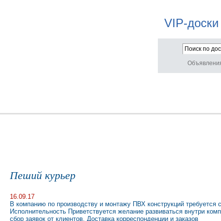
VIP-доски
Объявлени
Пеший курьер
16.09.17
В компанию по производству и монтажу ПВХ конструкций требуется 
Исполнительность Приветствуется желание развиваться внутри комп
сбор заявок от клиентов. Доставка корреспонденции и заказов