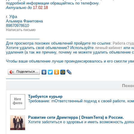
подробной информации обращайтесь по телефону.
Актуально до
17.02.18
г. Уфа
Альмира Фанитовна
89870978610
Написать письмо
----------------------------
Для просмотра похожих объявлений пройдите по ссылке:
Работа студ
Хотите удалить своё объявление? Используйте
или н
личный кабинет
удаления (а так же причину, почему не можете удалить объявление 
Чтобы ваше объявление лучше проиндексировалось и его смогли уви
Поделиться…
----------------------------
Похо
Требуется курьер
Требование: rnОтветственный подход к своей работе, ко
Развитие сети Дримтерра ( DreamTerra) в России.
Хотите заботиться о здоровье и иметь возможность доп