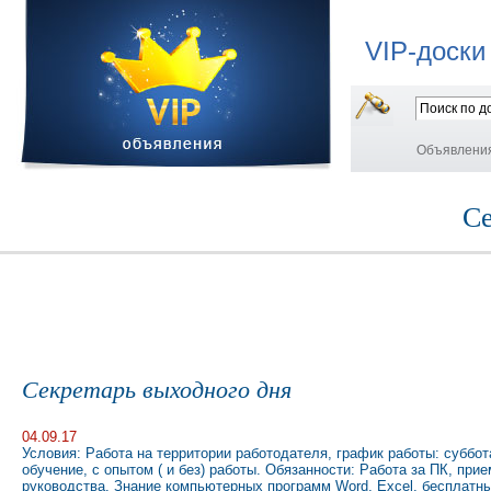
VIP-доски
Объявлени
Се
Секретарь выходного дня
04.09.17
Условия: Работа на территории работодателя, график работы: суббот
обучение, c опытом ( и без) работы. Обязанности: Работа за ПК, прие
руководства. Знание компьютерных программ Word, Excel, бесплатны