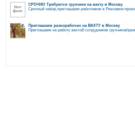
СРОЧНО Требуются грузчики на вахту в Москву
Срочный набор,приглашаем работников в Рекламно-прои
Приглашаем разнорабочих на ВАХТУ в Москву
Приглашаем на работу вахтой сотрудников грузчиков/ра