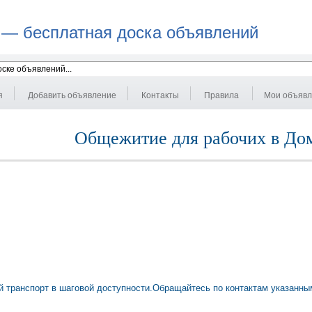
 — бесплатная доска объявлений
я
Добавить объявление
Контакты
Правила
Мои объяв
Общежитие для рабочих в До
 транспорт в шаговой доступности.Обращайтесь по контактам указанны