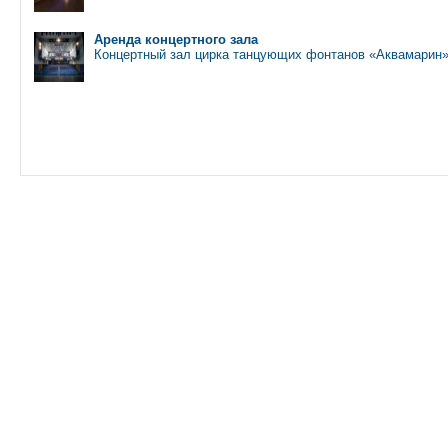
Аренда концертного зала
Концертный зал цирка танцующих фонтанов «Аквамарин