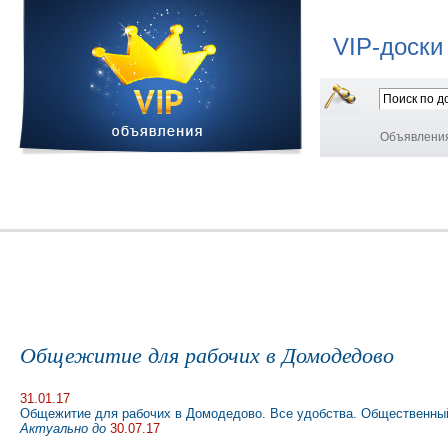
VIP-доски
Объявлени
Общежитие для рабочих в Домодедово
31.01.17
Общежитие для рабочих в Домодедово. Все удобства. Общественный
Актуально до
30.07.17