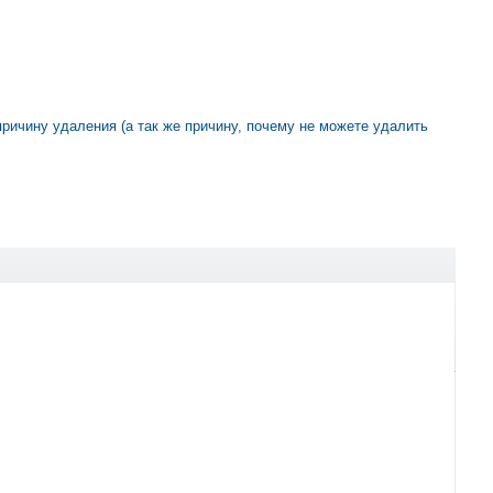
 причину удаления (а так же причину, почему не можете удалить