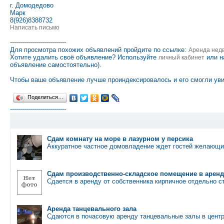
г. Домодедово
Марк
8(926)8388732
Написать письмо
----------------------------
Для просмотра похожих объявлений пройдите по ссылке:
Аренда нед
Хотите удалить своё объявление? Используйте
или н
личный кабинет
объявление самостоятельно).
Чтобы ваше объявление лучше проиндексировалось и его смогли уви
Поделиться…
----------------------------
Сдам комнату на море в лазурном у персика
Аккуратное частное домовладение ждет гостей желающи
Сдам производственно-складское помещение в аренд
Сдается в аренду от собственника кирпичное отдельно 
Аренда танцевального зала
Сдаются в почасовую аренду танцевальные залы в цент