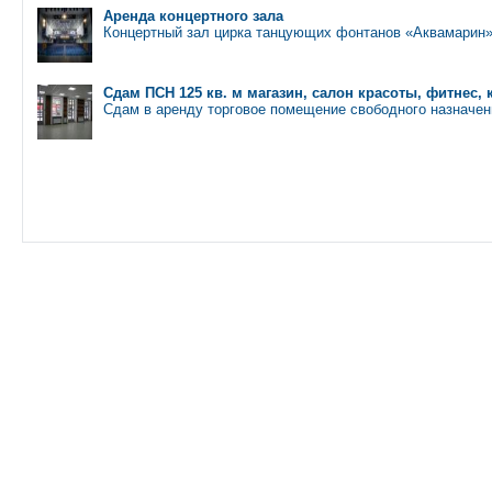
Аренда концертного зала
Концертный зал цирка танцующих фонтанов «Аквамарин
Сдам ПСН 125 кв. м магазин, салон красоты, фитнес, 
Сдам в аренду торговое помещение свободного назначен