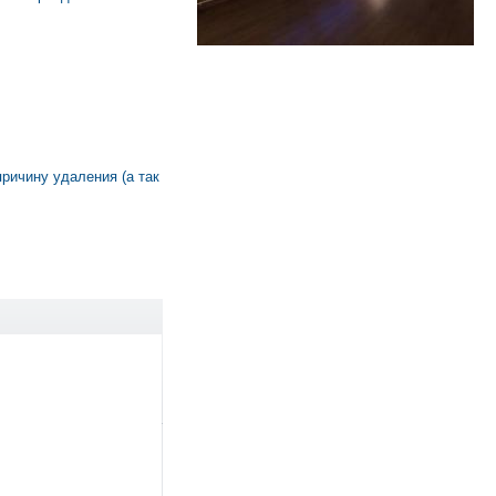
причину удаления (а так