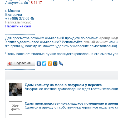
Актуально до
18.11.17
г. Москва
Екатерина
+7 (499) 372 09 45
Написать письмо
Перейти на сайт
----------------------------
Для просмотра похожих объявлений пройдите по ссылке:
Аренда нед
Хотите удалить своё объявление? Используйте
или н
личный кабинет
же причину, почему не можете удалить объявление самостоятельно).
Чтобы ваше объявление лучше проиндексировалось и его смогли уви
Поделиться…
----------------------------
Сдам комнату на море в лазурном у персика
Аккуратное частное домовладение ждет гостей желающи
Сдам производственно-складское помещение в аренд
Сдается в аренду от собственника кирпичное отдельно 