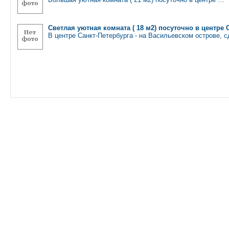
Светлая уютная комната ( 18 м2) посуточно в центре 
В центре Санкт-Петербурга - на Васильевском острове, 