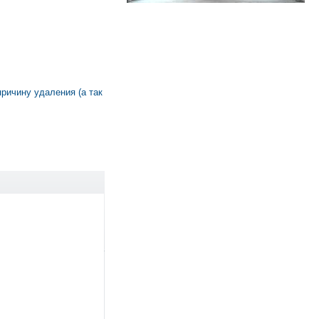
причину удаления (а так