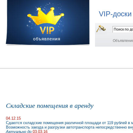
VIP-доски
Объявлени
Складские помещения в аренду
04.12.15
Сдаются складские помещения различной площади от 119 рублей в ме
Возможность заезда и разгрузки автотранспорта непосредственно вн
Актуально до
03.03.16