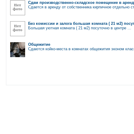
Сдам производственно-складское помещение в аренд
Сдается в аренду от собственника кирпичное отдельно 
Без комиссии и залога большая комната ( 21 м2) пос
Большая уютная комната ( 21 м2) посуточно в центре …
Общежитие
Сдаются койко-места в комнатах общежития эконом кла