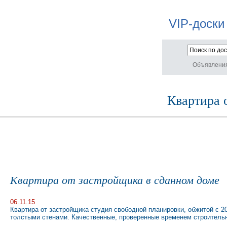
VIP-доски
Объявлени
Квартира 
Квартира от застройщика в сданном доме
06.11.15
Квартира от застройщика студия свободной планировки, обжитой с 
толстыми стенами. Качественные, проверенные временем строитель