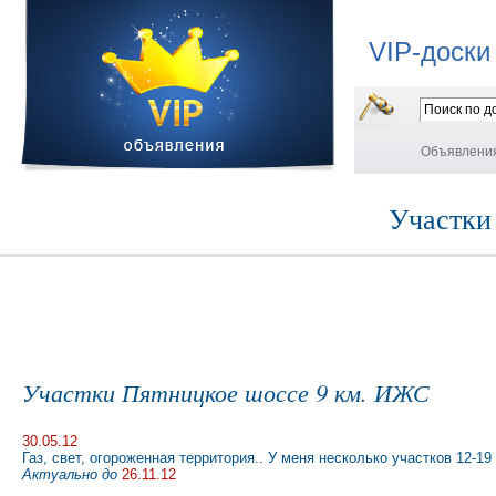
VIP-доски
Объявлени
Участки
Участки Пятницкое шоссе 9 км. ИЖС
30.05.12
Газ, свет, огороженная территория.. У меня несколько участков 12-19
Актуально до
26.11.12