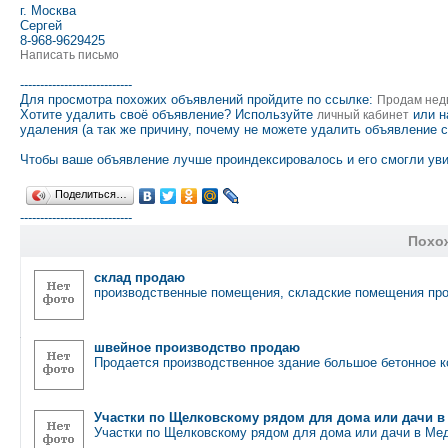
г. Москва
Сергей
8-968-9629425
Написать письмо
----------------------------
Для просмотра похожих объявлений пройдите по ссылке:
Продам нед
Хотите удалить своё объявление? Используйте
или н
личный кабинет
удаления (а так же причину, почему не можете удалить объявление 
Чтобы ваше объявление лучше проиндексировалось и его смогли уви
Поделиться…
----------------------------
Похо
склад продаю
производственные помещения, складские помещения про
швейное производство продаю
Продается производственное здание большое бетонное к
Участки по Щелковскому рядом для дома или дачи 
Участки по Щелковскому рядом для дома или дачи в М