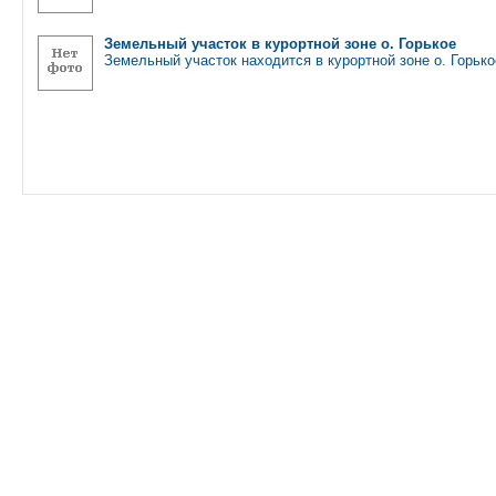
Земельный участок в курортной зоне о. Горькое
Земельный участок находится в курортной зоне о. Горьк