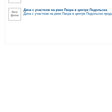
Дача с участком на реке Пахра в центре Подольска
Дача с участком на реке Пахра в центре Подольска прод