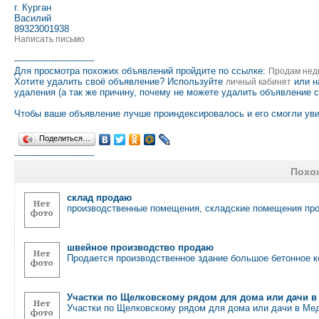
г. Курган
Василий
89323001938
Написать письмо
----------------------------
Для просмотра похожих объявлений пройдите по ссылке:
Продам нед
Хотите удалить своё объявление? Используйте
или н
личный кабинет
удаления (а так же причину, почему не можете удалить объявление 
Чтобы ваше объявление лучше проиндексировалось и его смогли уви
Поделиться…
----------------------------
Похо
склад продаю
производственные помещения, складские помещения про
швейное производство продаю
Продается производственное здание большое бетонное к
Участки по Щелковскому рядом для дома или дачи 
Участки по Щелковскому рядом для дома или дачи в М