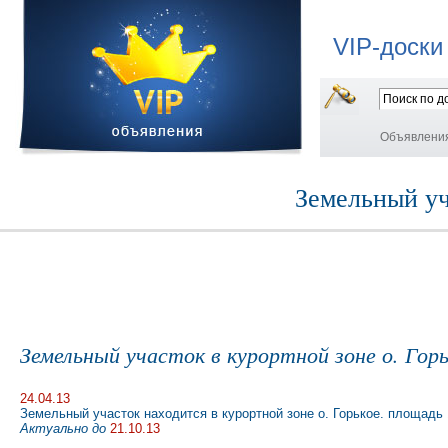
VIP-доски
Объявлени
Земельный уч
Земельный участок в курортной зоне о. Гор
24.04.13
Земельный участок находится в курортной зоне о. Горькое. площадь 
Актуально до
21.10.13