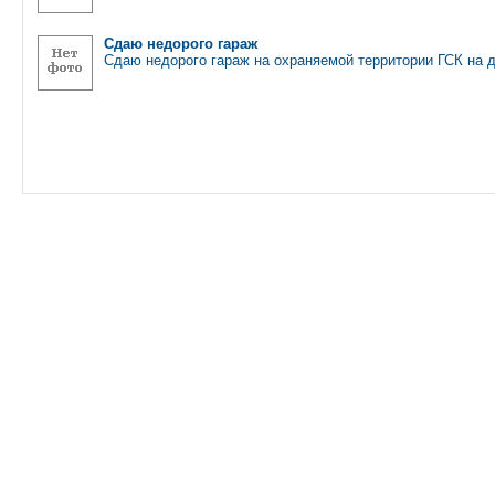
Сдаю недорого гараж
Сдаю недорого гараж на охраняемой территории ГСК на