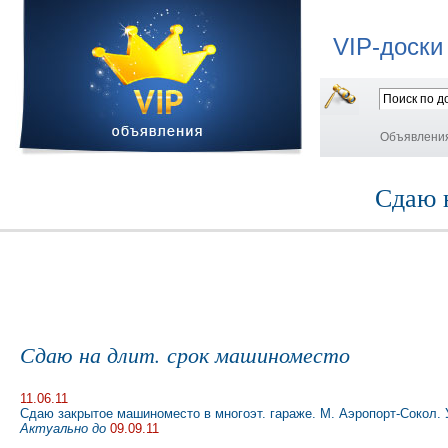
VIP-доски
Объявлени
Сдаю 
Сдаю на длит. срок машиноместо
11.06.11
Сдаю закрытое машиноместо в многоэт. гараже. М. Аэропорт-Сокол. Ул
Актуально до
09.09.11