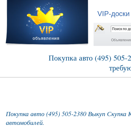
VIP-доски
Объявлени
Покупка авто (495) 505
требу
Покупка авто (495) 505-2380 Выкуп Скупка
автомобилей.