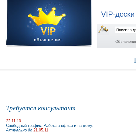
VIP-доски
Объявлени
Требуется консультант
22.11.10
Свободный график. Работа в офисе и на дому.
Актуально до
21.05.11