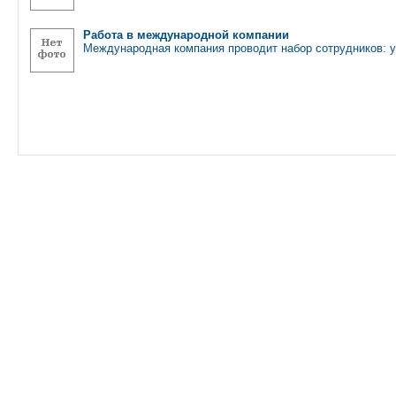
Работа в международной компании
Международная компания проводит набор сотрудников: у