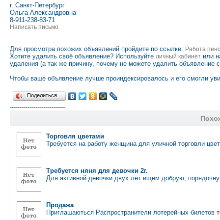
г. Санкт-Петербург
Ольга Александровна
8-911-238-83-71
Написать письмо
----------------------------
Для просмотра похожих объявлений пройдите по ссылке:
Работа пен
Хотите удалить своё объявление? Используйте
или н
личный кабинет
удаления (а так же причину, почему не можете удалить объявление 
Чтобы ваше объявление лучше проиндексировалось и его смогли уви
Поделиться…
----------------------------
Похо
Торговля цветами
Требуется на работу женщина для уличной торговли цве
Требуется няня для девочки 2г.
Для активной девочки двух лет ищем добрую, порядочн
Продажа
Приглашаються Распространители лотерейных билетов т