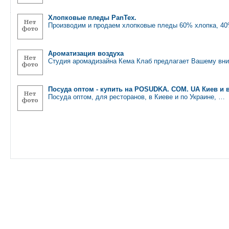
Хлопковые пледы PanTex.
Производим и продаем хлопковые пледы 60% хлопка, 40
Ароматизация воздуха
Студия аромадизайна Кема Клаб предлагает Вашему вн
Посуда оптом - купить на POSUDKA. COM. UA Киев и 
Посуда оптом, для ресторанов, в Киеве и по Украине, …