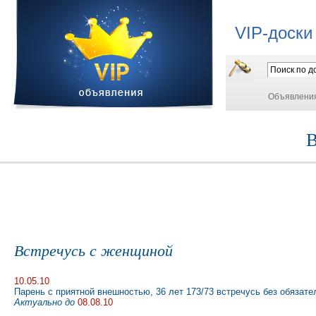
VIP-доски
Объявлени
В
Встречусь с женщиной
10.05.10
Парень с приятной внешностью, 36 лет 173/73 встречусь без обязате
Актуально до
08.08.10