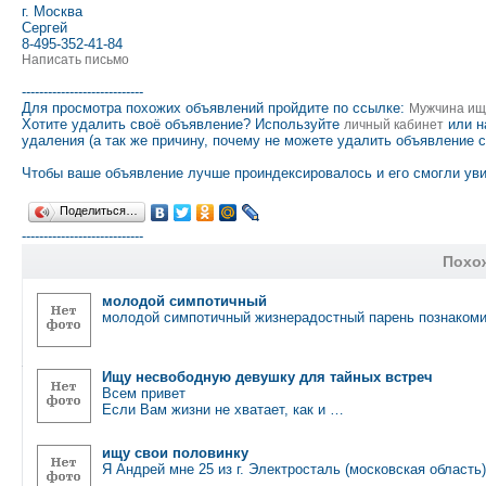
г. Москва
Сергей
8-495-352-41-84
Написать письмо
----------------------------
Для просмотра похожих объявлений пройдите по ссылке:
Мужчина ищ
Хотите удалить своё объявление? Используйте
или н
личный кабинет
удаления (а так же причину, почему не можете удалить объявление 
Чтобы ваше объявление лучше проиндексировалось и его смогли уви
Поделиться…
----------------------------
Похо
молодой симпотичный
молодой симпотичный жизнерадостный парень познакоми
Ищу несвободную девушку для тайных встреч
Всем привет
Если Вам жизни не хватает, как и …
ищу свои половинку
Я Андрей мне 25 из г. Электросталь (московская область