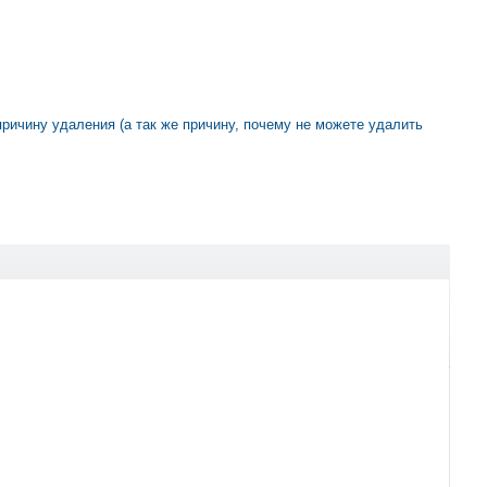
 причину удаления (а так же причину, почему не можете удалить