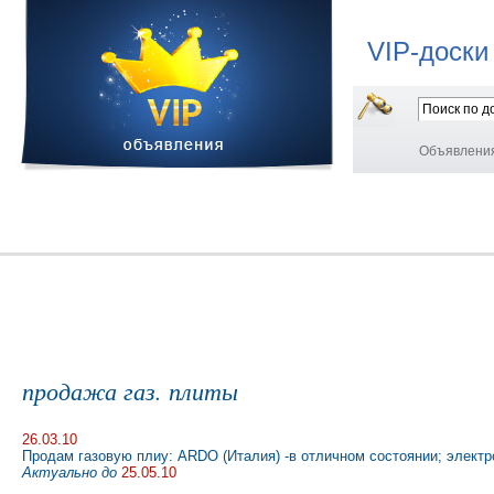
VIP-доски
Объявлени
продажа газ. плиты
26.03.10
Продам газовую плиу: ARDO (Италия) -в отличном состоянии; электр
Актуально до
25.05.10