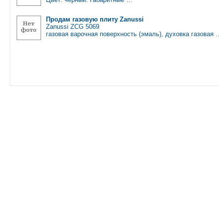
Продам газовую плиту Zanussi
Zanussi ZCG 5069
газовая варочная поверхность (эмаль), духовка газовая 