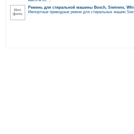
Ремень для стиральной машины Bosch, Siemens, Whirpo
Импортные приводные ремни для стиральных машин Sie