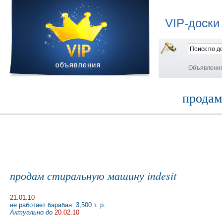
VIP-доски
Объявлени
продам
продам стиральную машину indesit
21.01.10
не работает барабан. 3,500 т. р.
Актуально до
20.02.10