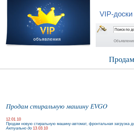
VIP-доски
Объявлени
Продам
Продам стиральную машину EVGO
12.01.10
Продам новую стиральную машину-автомат, фронтальная загрузка до 6
Актуально до
13.03.10