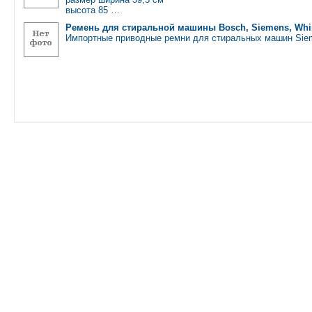
высота 85 …
Ремень для стиральной машины Bosch, Siemens, Whirpo
Импортные приводные ремни для стиральных машин Sie