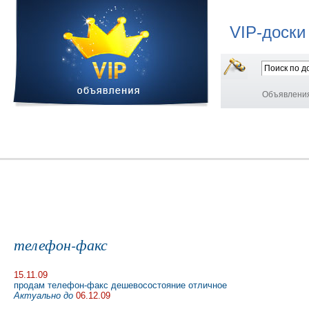
VIP-доски
Объявлени
телефон-факс
15.11.09
продам телефон-факс дешевосостояние отличное
Актуально до
06.12.09