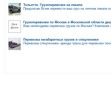
Тольятти. Грузоперевозки на пикапе.
Предлагаю Всем перевести ваш груз на личном пикапе и
Грузоперевозки по Москве и Московской области де
Вам необходима перевозка грузов по Москве? Компания
Перевозка негабаритных грузов и спецтехники
Перевозка спецтехники, аренда трала для перевозки техн