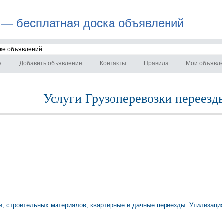
 — бесплатная доска объявлений
я
Добавить объявление
Контакты
Правила
Мои объявл
Услуги Грузоперевозки переезд
, строительных материалов, квартирные и дачные переезды. Утилизация