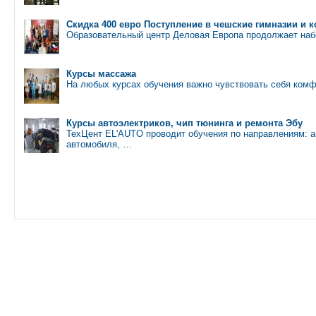
Скидка 400 евро Поступление в чешские гимназии и 
Образовательный центр Деловая Европа продолжает наб
Курсы массажа
На любых курсах обучения важно чувствовать себя ком
Курсы автоэлектриков, чип тюнинга и ремонта Эбу
ТехЦент EL'AUTO проводит обучения по направлениям: а
автомобиля, …