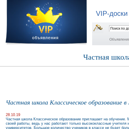
VIP-доски
Объявлени
Частная школ
Частная школа Классическое образование в
28.10.19
Частная школа Классическое образование приглашает на обучение. 
своей работы, ведь у нас работают только высококлассные учителя 
университетов. Большое количество учеников в классе не будет бол