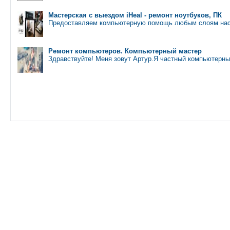
Мастерская с выездом iHeal - ремонт ноутбуков, ПК
Предоставляем компьютерную помощь любым слоям нас
Ремонт компьютеров. Компьютерный мастер
Здравствуйте! Меня зовут Артур.Я частный компьютерны