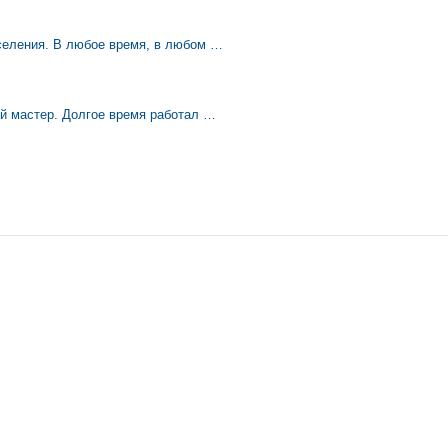
еления. В любое время, в любом …
й мастер. Долгое время работал …