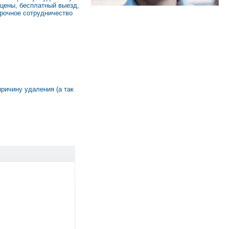
цены, бесплатный выезд,
срочное сотрудничество
причину удаления (а так