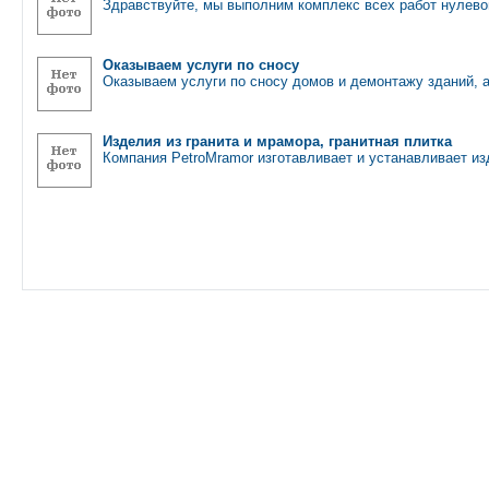
Здравствуйте, мы выполним комплекс всех работ нулево
Оказываем услуги по сносу
Оказываем услуги по сносу домов и демонтажу зданий, 
Изделия из гранита и мрамора, гранитная плитка
Компания PetroMramor изготавливает и устанавливает из