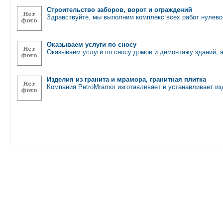
Строительство заборов, ворот и ограждений
Здравствуйте, мы выполним комплекс всех работ нулево
Оказываем услуги по сносу
Оказываем услуги по сносу домов и демонтажу зданий, 
Изделия из гранита и мрамора, гранитная плитка
Компания PetroMramor изготавливает и устанавливает из