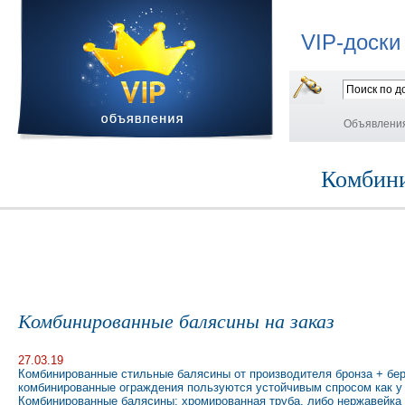
VIP-доски
Объявлени
Комбини
Комбинированные балясины на заказ
27.03.19
Комбинированные стильные балясины от производителя бронза + бе
комбинированные ограждения пользуются устойчивым спросом как у м
Комбинированные балясины: хромированная труба, либо нержавейка d