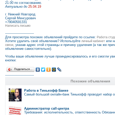
21.00 по согласованию.
Актуально до
25.04.19
г. Нижний Новгород
Сергей Менсурович
+79040591331
Написать письмо
----------------------------
Для просмотра похожих объявлений пройдите по ссылке:
Работа студ
Хотите удалить своё объявление? Используйте
или н
личный кабинет
, указав адрес этой страницы и причину удаления (а так же при
связи
объявление самостоятельно).
Чтобы ваше объявление лучше проиндексировалось и его смогли ув
кнопки:
Поделиться…
----------------------------
Похожие объявления
Работа в Тинькофф Банке
Самый большой онлайн-банк Тинькофф проводит набор 
Администратор call-центра
Требования: исполнительность, ответственность Обязан