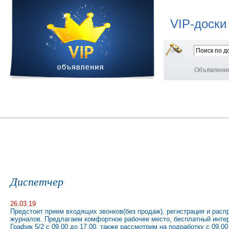
VIP-доски
Объявлени
Диспетчер
26.03.19
Предстоит прием входящих звонков(без продаж), регистрация и распр
журналов. Предлагаем комфортное рабочее место, бесплатный интер
График 5/2 с 09.00 до 17.00, также рассмотрим на подработку с 09.00 д