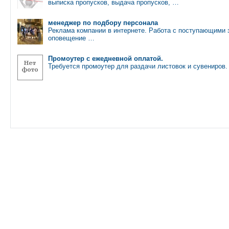
выписка пропусков, выдача пропусков, …
менеджер по подбору персонала
Реклама компании в интернете. Работа с поступающими
оповещение …
Промоутер с ежедневной оплатой.
Требуется промоутер для раздачи листовок и сувениров.